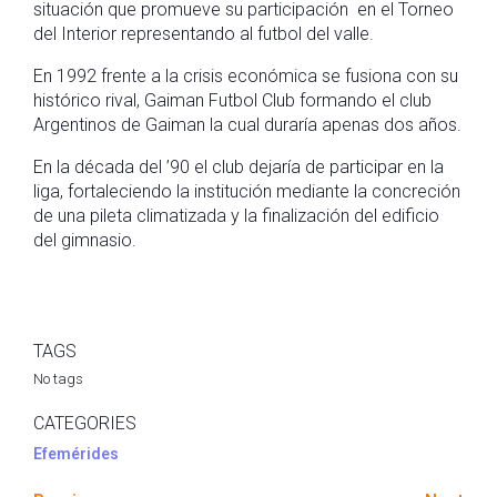
situación que promueve su participación en el Torneo
del Interior representando al futbol del valle.
En 1992 frente a la crisis económica se fusiona con su
histórico rival, Gaiman Futbol Club formando el club
Argentinos de Gaiman la cual duraría apenas dos años.
En la década del ’90 el club dejaría de participar en la
liga, fortaleciendo la institución mediante la concreción
de una pileta climatizada y la finalización del edificio
del gimnasio.
TAGS
No tags
CATEGORIES
Efemérides