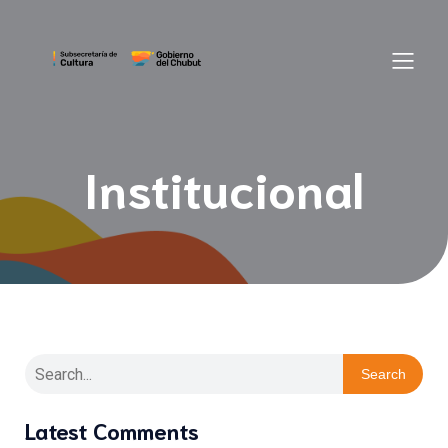
Institucional
Search
Latest Comments