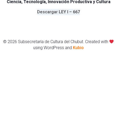
Ciencia, Tecnología, Innovación Productiva y Cultura
Descargar
LEY I – 667
© 2026 Subsecretaría de Cultura del Chubut. Created with
using WordPress and
Kubio