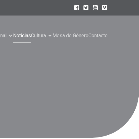
onal
Noticias
Cultura
Mesa de Género
Contacto