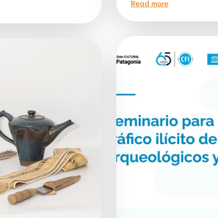
Read more