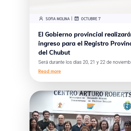
|
SOFIA MOLINA
OCTUBRE 7
El Gobierno provincial realizar
ingreso para el Registro Provin
del Chubut
Será durante los días 20, 21 y 22 de noviembr
Read more