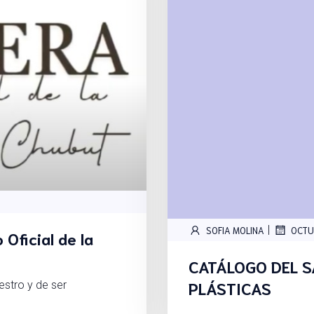
|
SOFIA MOLINA
OCTU
Oficial de la
CATÁLOGO DEL S
PLÁSTICAS
estro y de ser