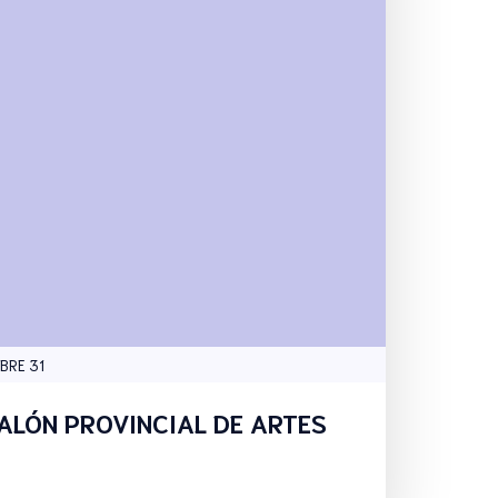
BRE 31
ALÓN PROVINCIAL DE ARTES