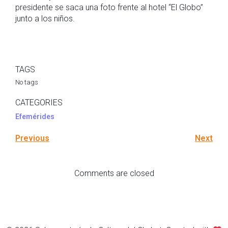
presidente se saca una foto frente al hotel “El Globo”
junto a los niños.
TAGS
No tags
CATEGORIES
Efemérides
Previous
Next
Comments are closed