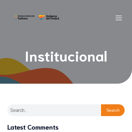
Institucional
Search
Latest Comments