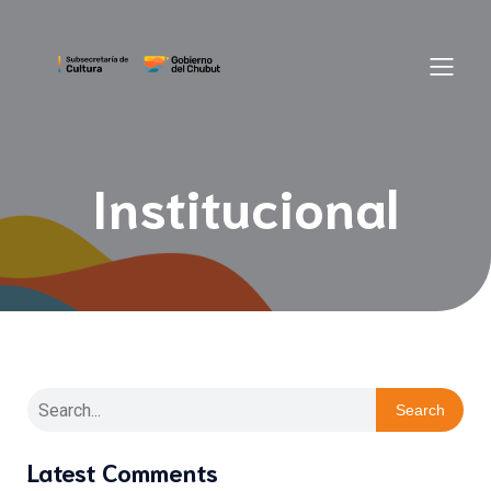
Institucional
Search
Latest Comments