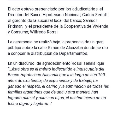
El acto estuvo presenciado por los adjudicatarios, el
Director del Banco Hipotecario Nacional; Carlos Zedoff,
el gerente de la sucursal local del banco; Samuel
Fridman, y el presidente de la Cooperativa de Vivienda
y Consumo; Wilfredo Rossi.
La ceremonia se realizó bajo la presencia de un gran
público sobre la calle Simón de Alcazaba donde se dio
a conocer la distribución de Departamentos.
En un discurso de agradecimiento Rossi señala que
“…ésta obra es el mérito indiscutido e indiscutible del
Banco Hipotecario Nacional que a lo largo de sus 100
años de existencia, de experiencia y de trabajo, ha
ganado el respeto, el cariño y la admiración de todas las
familias argentinas que de una u otra manera, han
logrado para sí y para sus hijos, el destino cierto de un
techo digno y legitimo
…”