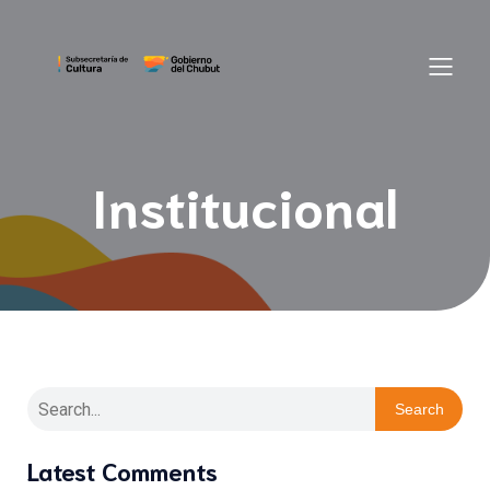
Institucional
Search
Latest Comments