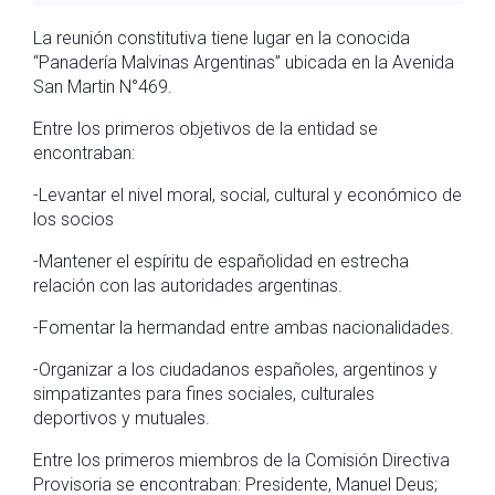
La reunión constitutiva tiene lugar en la conocida
“Panadería Malvinas Argentinas” ubicada en la Avenida
San Martin N°469.
Entre los primeros objetivos de la entidad se
encontraban:
-Levantar el nivel moral, social, cultural y económico de
los socios
-Mantener el espíritu de españolidad en estrecha
relación con las autoridades argentinas.
-Fomentar la hermandad entre ambas nacionalidades.
-Organizar a los ciudadanos españoles, argentinos y
simpatizantes para fines sociales, culturales
deportivos y mutuales.
Entre los primeros miembros de la Comisión Directiva
Provisoria se encontraban: Presidente, Manuel Deus;