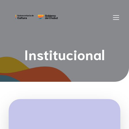
Institucional