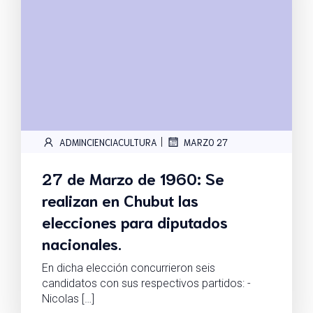
|
ADMINCIENCIACULTURA
MARZO 27
27 de Marzo de 1960: Se
realizan en Chubut las
elecciones para diputados
nacionales.
En dicha elección concurrieron seis
candidatos con sus respectivos partidos: -
Nicolas […]