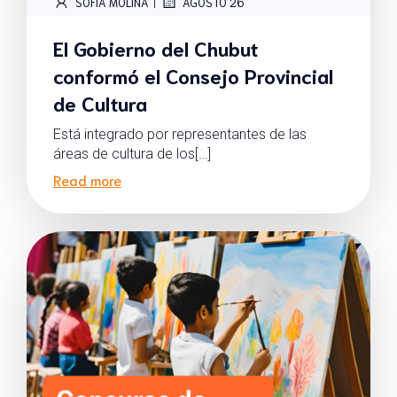
|
SOFIA MOLINA
AGOSTO 26
El Gobierno del Chubut
conformó el Consejo Provincial
de Cultura
Está integrado por representantes de las
áreas de cultura de los[…]
Read more