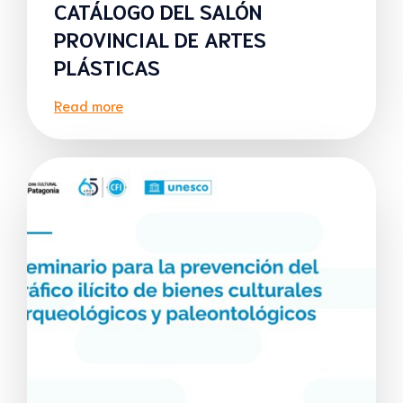
CATÁLOGO DEL SALÓN
PROVINCIAL DE ARTES
PLÁSTICAS
Read more