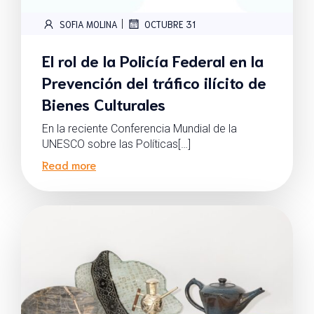
|
SOFIA MOLINA
OCTUBRE 31
El rol de la Policía Federal en la
Prevención del tráfico ilícito de
Bienes Culturales
En la reciente Conferencia Mundial de la
UNESCO sobre las Políticas[…]
Read more