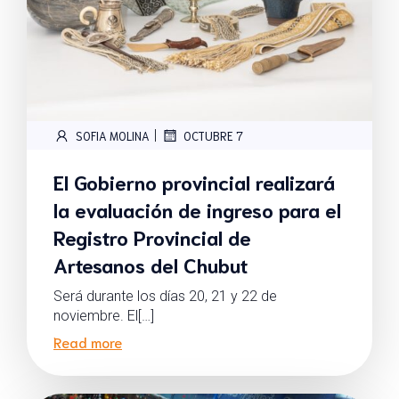
|
SOFIA MOLINA
OCTUBRE 7
El Gobierno provincial realizará
la evaluación de ingreso para el
Registro Provincial de
Artesanos del Chubut
Será durante los días 20, 21 y 22 de
noviembre. El[…]
Read more