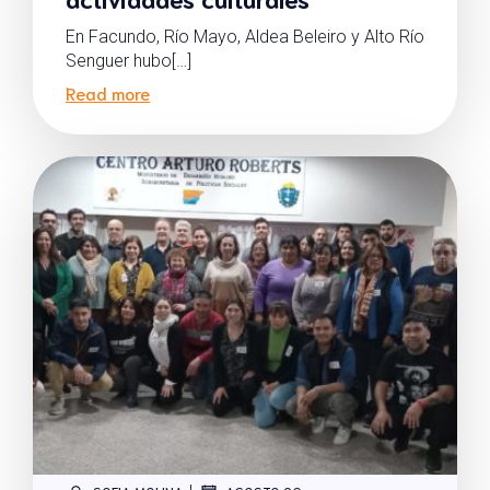
En Facundo, Río Mayo, Aldea Beleiro y Alto Río
Senguer hubo[…]
Read more