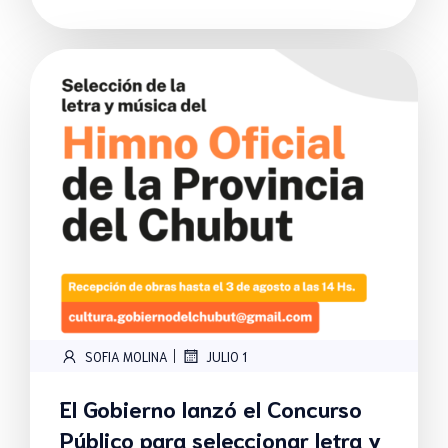
|
SOFIA MOLINA
JULIO 1
El Gobierno lanzó el Concurso
Público para seleccionar letra y