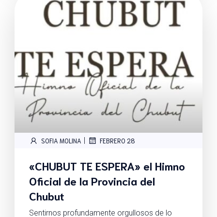
|
SOFIA MOLINA
FEBRERO 28
«CHUBUT TE ESPERA» el Himno
Oficial de la Provincia del
Chubut
Sentirnos profundamente orgullosos de lo