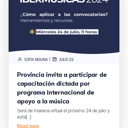
|
SOFIA MOLINA
JULIO 22
Provincia invita a participar de
capacitación dictada por
programa internacional de
apoyo a la música
Será de manera virtual el próximo 24 de julio y
está[…]
Read more