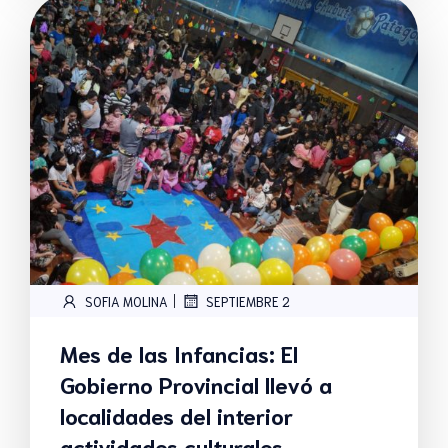
|
SOFIA MOLINA
SEPTIEMBRE 2
Mes de las Infancias: El
Gobierno Provincial llevó a
localidades del interior
actividades culturales