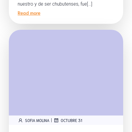
nuestro y de ser chubutenses, fue[…]
Read more
|
SOFIA MOLINA
OCTUBRE 31