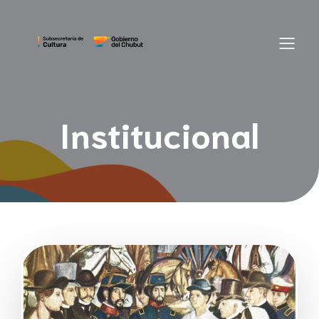
Institucional