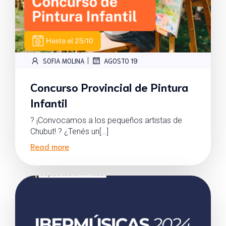
|
SOFIA MOLINA
AGOSTO 19
Concurso Provincial de Pintura
Infantil
? ¡Convocamos a los pequeños artistas de
Chubut! ? ¿Tenés un[…]
Read more