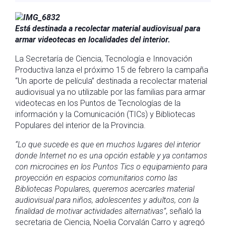
Está destinada a recolectar material audiovisual para
armar videotecas en localidades del interior.
La Secretaría de Ciencia, Tecnología e Innovación
Productiva lanza el próximo 15 de febrero la campaña
“Un aporte de película” destinada a recolectar material
audiovisual ya no utilizable por las familias para armar
videotecas en los Puntos de Tecnologías de la
información y la Comunicación (TICs) y Bibliotecas
Populares del interior de la Provincia.
“Lo que sucede es que en muchos lugares del interior
donde Internet no es una opción estable y ya contamos
con microcines en los Puntos Tics o equipamiento para
proyección en espacios comunitarios como las
Bibliotecas Populares, queremos acercarles material
audiovisual para niños, adolescentes y adultos, con la
finalidad de motivar actividades alternativas”
, señaló la
secretaria de Ciencia, Noelia Corvalán Carro y agregó