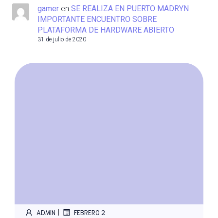
gamer
en
SE REALIZA EN PUERTO MADRYN
IMPORTANTE ENCUENTRO SOBRE
PLATAFORMA DE HARDWARE ABIERTO
31 de julio de 2020
|
ADMIN
FEBRERO 2