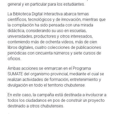
general y en particular para los estudiantes.
La Biblioteca Digital Interactiva abarca temas
científicos, tecnológicos y de innovación, mientras que
la compilación ha sido pensada con una mirada
didáctica, considerando su uso en escuelas,
universidades, productores y otros interesados,
conteniendo más de ochenta videos, más de cien
libros digitales, cuatro colecciones de publicaciones
periódicas con cincuenta números y siete cursos de
oficios.
Ambas acciones se enmarcan en el Programa
SUMATE del organismo provincial, mediante el cual se
realizan actividades de formación, entretenimiento y
divulgación en todo el territorio chubutense.
En este caso, la campaña está destinada a involucrar a
todos los ciudadanos en pos de construir un proyecto
destinado a otros chubutenses.