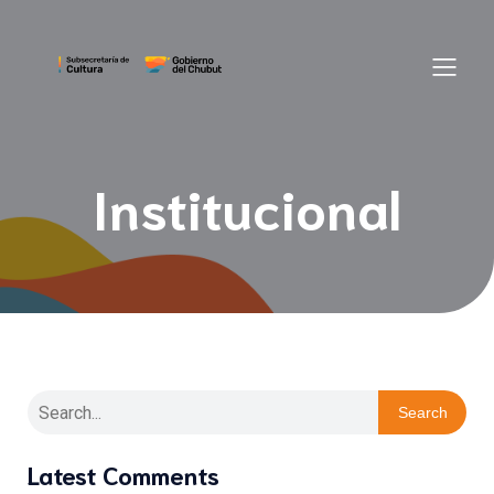
Institucional
Search
Latest Comments