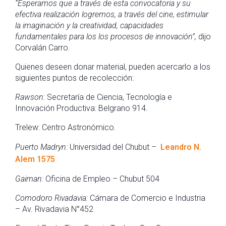
“Esperamos que a través de esta convocatoria y su
efectiva realización logremos, a través del cine, estimular
la imaginación y la creatividad, capacidades
fundamentales para los los procesos de innovación
”,
dijo
Corvalán Carro.
Quienes deseen donar material, pueden acercarlo a los
siguientes puntos de recolección:
Rawson:
Secretaría de Ciencia, Tecnología e
Innovación Productiva: Belgrano 914.
Trelew: Centro Astronómico.
Puerto Madryn:
Universidad del Chubut –
Leandro N.
Alem 1575
Gaiman:
Oficina de Empleo – Chubut 504
Comodoro Rivadavia:
Cámara de Comercio e Industria
– Av. Rivadavia N°452