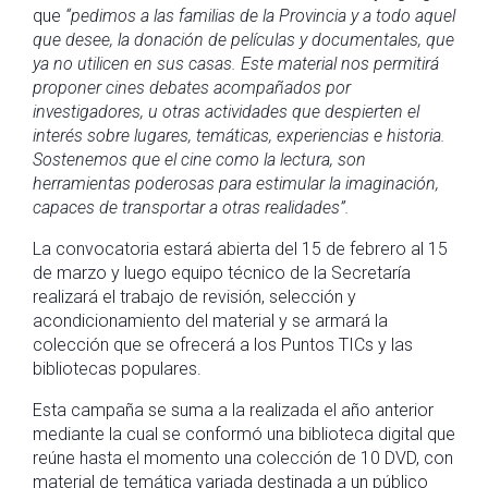
que
“pedimos a las familias de la Provincia y a todo aquel
que desee, la donación de películas y documentales, que
ya no utilicen en sus casas. Este material nos permitirá
proponer cines debates acompañados por
investigadores, u otras actividades que despierten el
interés sobre lugares, temáticas, experiencias e historia.
Sostenemos que el cine como la lectura, son
herramientas poderosas para estimular la imaginación,
capaces de transportar a otras realidades”.
La convocatoria estará abierta del 15 de febrero al 15
de marzo y luego equipo técnico de la Secretaría
realizará el trabajo de revisión, selección y
acondicionamiento del material y se armará la
colección que se ofrecerá a los Puntos TICs y las
bibliotecas populares.
Esta campaña se suma a la realizada el año anterior
mediante la cual se conformó una biblioteca digital que
reúne hasta el momento una colección de 10 DVD, con
material de temática variada destinada a un público