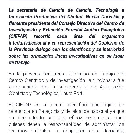
La secretaria de Ciencia de Ciencia, Tecnología e
Innovación Productiva del Chubut, Noelia Corvalán y
flamante presidente del Consejo Directivo del Centro de
Investigación y Extensión Forestal Andino Patagónico
(CIEFAP) recorrió cada área del organismo
interjurisdiccional y en representación del Gobierno de
la Provincia dialogó con los científicos y se interiorizó
sobre las principales líneas investigativas en su lugar
de trabajo.
En la presentación frente al equipo de trabajo del
Centro Científico y de Investigación, la funcionaria fue
acompañada por la subsecretaria de Articulación
Científica y Tecnológica, Laura Forti.
El CIEFAP es un centro científico tecnológico de
referencia en Patagonia y de alcance nacional ya que
ha demostrado ser una eficaz herramienta para
quienes tienen la responsabilidad de administrar los
recursos naturales. La conjunción entre demanda,