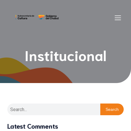
Institucional
Search
Latest Comments