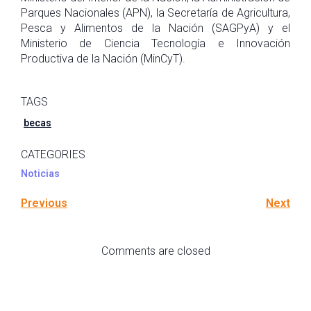
Parques Nacionales (APN), la Secretaría de Agricultura,
Pesca y Alimentos de la Nación (SAGPyA) y el
Ministerio de Ciencia Tecnología e Innovación
Productiva de la Nación (MinCyT).
TAGS
becas
CATEGORIES
Noticias
Previous
Next
Comments are closed