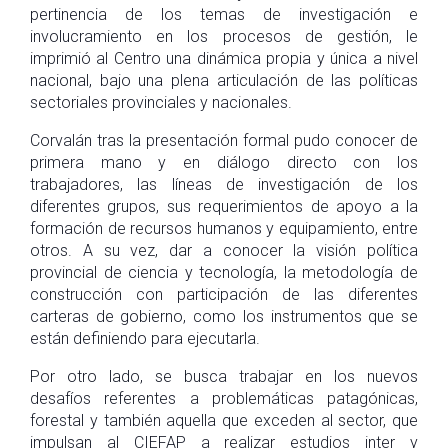
pertinencia de los temas de investigación e
involucramiento en los procesos de gestión, le
imprimió al Centro una dinámica propia y única a nivel
nacional, bajo una plena articulación de las políticas
sectoriales provinciales y nacionales.
Corvalán tras la presentación formal pudo conocer de
primera mano y en diálogo directo con los
trabajadores, las líneas de investigación de los
diferentes grupos, sus requerimientos de apoyo a la
formación de recursos humanos y equipamiento, entre
otros. A su vez, dar a conocer la visión política
provincial de ciencia y tecnología, la metodología de
construcción con participación de las diferentes
carteras de gobierno, como los instrumentos que se
están definiendo para ejecutarla.
Por otro lado, se busca trabajar en los nuevos
desafíos referentes a problemáticas patagónicas,
forestal y también aquella que exceden al sector, que
impulsan al CIEFAP a realizar estudios inter y