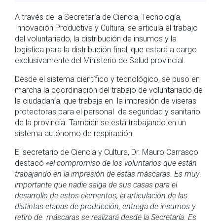
A través de la Secretaría de Ciencia, Tecnología,
Innovación Productiva y Cultura, se articula el trabajo
del voluntariado, la distribución de insumos y la
logística para la distribución final, que estará a cargo
exclusivamente del Ministerio de Salud provincial.
Desde el sistema científico y tecnológico, se puso en
marcha la coordinación del trabajo de voluntariado de
la ciudadanía, que trabaja en la impresión de viseras
protectoras para el personal de seguridad y sanitario
de la provincia. También se está trabajando en un
sistema autónomo de respiración.
El secretario de Ciencia y Cultura, Dr. Mauro Carrasco
destacó
«el compromiso de los voluntarios que están
trabajando en la impresión de estas máscaras. Es muy
importante que nadie salga de sus casas para el
desarrollo de estos elementos, la articulación de las
distintas etapas de producción, entrega de insumos y
retiro de máscaras se realizará desde la Secretaría. Es