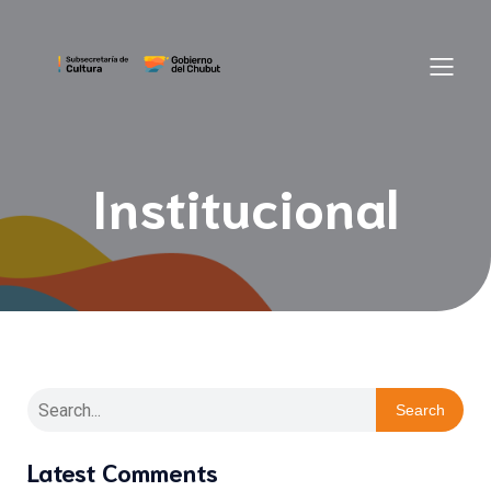
Institucional
Search
Latest Comments