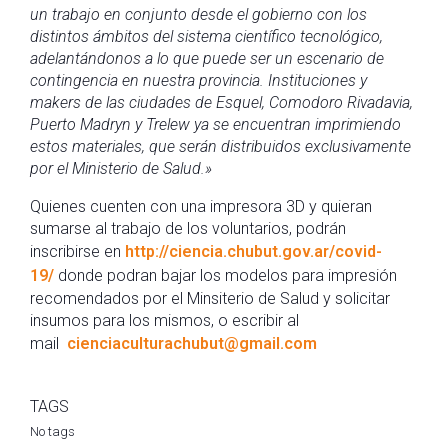
un trabajo en conjunto desde el gobierno con los
distintos ámbitos del sistema científico tecnológico,
adelantándonos a lo que puede ser un escenario de
contingencia en nuestra provincia. Instituciones y
makers de las ciudades de Esquel, Comodoro Rivadavia,
Puerto Madryn y Trelew ya se encuentran imprimiendo
estos materiales, que serán distribuidos exclusivamente
por el Ministerio de Salud.»
Quienes cuenten con una impresora 3D y quieran
sumarse al trabajo de los voluntarios, podrán
inscribirse en
http://ciencia.chubut.gov.
ar/covid-
19/
donde podran bajar los modelos para impresión
recomendados por el Minsiterio de Salud y solicitar
insumos para los mismos, o escribir al
mail
cienciaculturachubut@gmail.com
TAGS
No tags