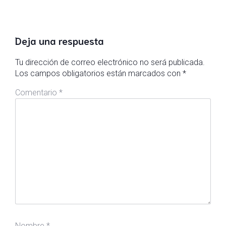
Deja una respuesta
Tu dirección de correo electrónico no será publicada.
Los campos obligatorios están marcados con
*
Comentario
*
Nombre
*