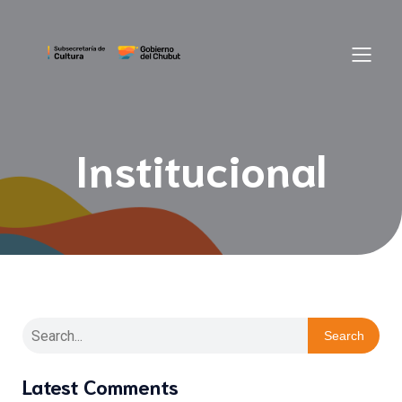
Institucional
Search
Latest Comments