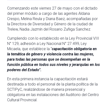
Comenzando este viernes 27 de mayo con el dictado
del primer módulo a cargo de las agentes Aldana
Crespo, Melina Reula y Diana Baez, acompañadas por
la Directora de Diversidad y Género de la ciudad de
Trelew, Nadia Jazmín del Rosario Zuñiga Sanchez.
Cumpliendo con lo establecido en la Ley Provincial VIII
N° 129, adhesión a Ley Nacional N° 27.499, Ley
Micaela, que establece la “
capacitación obligatoria en
la temática de género y violencia contra las mujeres,
para todas las personas que se desempeñan en la
función pública en todos sus niveles y jerarquías en los
poderes del Estado”.
En esta primera instancia la capacitación estará
destinada a todo el personal de la planta política de la
SCTIPyC, realizándose de manera presencial y
obligatoria en las instalaciones del Auditorio del Centro
Cultural Provincial.