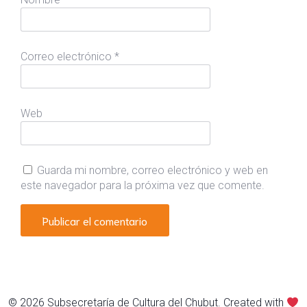
Correo electrónico
*
Web
Guarda mi nombre, correo electrónico y web en
este navegador para la próxima vez que comente.
© 2026 Subsecretaría de Cultura del Chubut. Created with