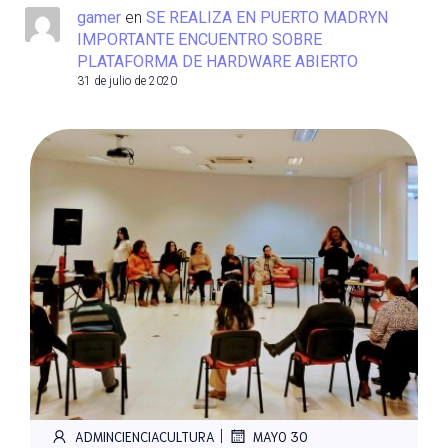
gamer
en
SE REALIZA EN PUERTO MADRYN
IMPORTANTE ENCUENTRO SOBRE
PLATAFORMA DE HARDWARE ABIERTO
31 de julio de 2020
|
ADMINCIENCIACULTURA
MAYO 30