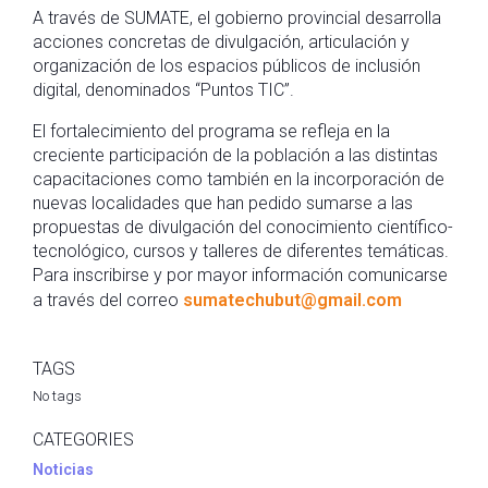
A través de SUMATE, el gobierno provincial desarrolla
acciones concretas de divulgación, articulación y
organización de los espacios públicos de inclusión
digital, denominados “Puntos TIC”.
El fortalecimiento del programa se refleja en la
creciente participación de la población a las distintas
capacitaciones como también en la incorporación de
nuevas localidades que han pedido sumarse a las
propuestas de divulgación del conocimiento científico-
tecnológico, cursos y talleres de diferentes temáticas.
Para inscribirse y por mayor información comunicarse
a través del correo
sumatechubut@gmail.com
TAGS
No tags
CATEGORIES
Noticias