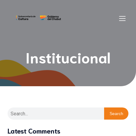
Institucional
Search
Latest Comments