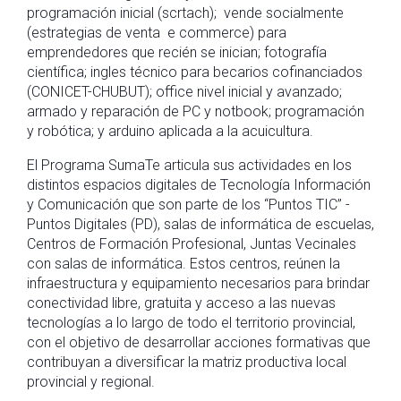
programación inicial (scrtach); vende socialmente
(estrategias de venta e commerce) para
emprendedores que recién se inician; fotografía
científica; ingles técnico para becarios cofinanciados
(CONICET-CHUBUT); office nivel inicial y avanzado;
armado y reparación de PC y notbook; programación
y robótica; y arduino aplicada a la acuicultura.
El Programa SumaTe articula sus actividades en los
distintos espacios digitales de Tecnología Información
y Comunicación que son parte de los “Puntos TIC” -
Puntos Digitales (PD), salas de informática de escuelas,
Centros de Formación Profesional, Juntas Vecinales
con salas de informática. Estos centros, reúnen la
infraestructura y equipamiento necesarios para brindar
conectividad libre, gratuita y acceso a las nuevas
tecnologías a lo largo de todo el territorio provincial,
con el objetivo de desarrollar acciones formativas que
contribuyan a diversificar la matriz productiva local
provincial y regional.