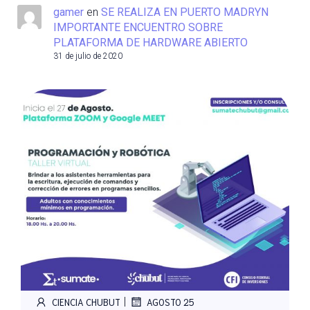
gamer
en
SE REALIZA EN PUERTO MADRYN
IMPORTANTE ENCUENTRO SOBRE
PLATAFORMA DE HARDWARE ABIERTO
31 de julio de 2020
|
CIENCIA CHUBUT
AGOSTO 25