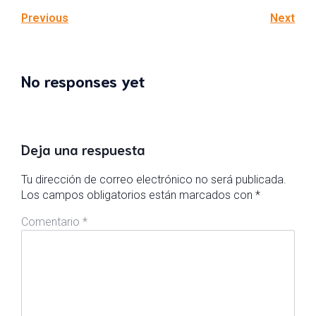
Previous
Next
No responses yet
Deja una respuesta
Tu dirección de correo electrónico no será publicada.
Los campos obligatorios están marcados con
*
Comentario
*