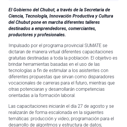
El Gobierno del Chubut, a través de la Secretaria de
Ciencia, Tecnología, Innovación Productiva y Cultura
del Chubut pone en marcha diferentes talleres
destinados a emprendedores, comerciantes,
productores y profesionales.
Impulsado por el programa provincial SUMATE se
dictaran de manera virtual diferentes capacitaciones
gratuitas destinadas a toda la población. El objetivo es
brindar herramientas basadas en el uso de las
tecnologías a fin de estimular a los asistentes con
diferentes propuestas que sirvan como disparadores
vocacionales de carreras para el futuro, mientras que
otras potenciaran y desarrollarán competencias
orientadas a la formación laboral.
Las capacitaciones iniciarán el día 27 de agosto y se
realizarán de forma escalonada en la siguientes
temáticas: producción y video; programación para el
desarrollo de algoritmos y estructura de datos;