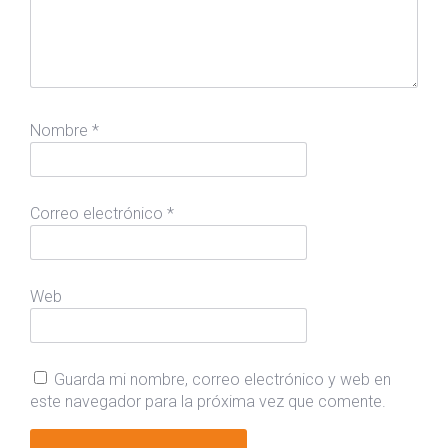
Nombre
*
Correo electrónico
*
Web
Guarda mi nombre, correo electrónico y web en
este navegador para la próxima vez que comente.