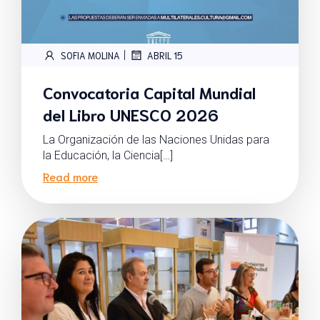
|
SOFIA MOLINA
ABRIL 15
Convocatoria Capital Mundial
del Libro UNESCO 2026
La Organización de las Naciones Unidas para
la Educación, la Ciencia[…]
Read more