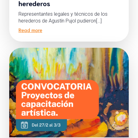
herederos
Representantes legales y técnicos de los
herederos de Agustín Pujol pudieron[…]
Read more