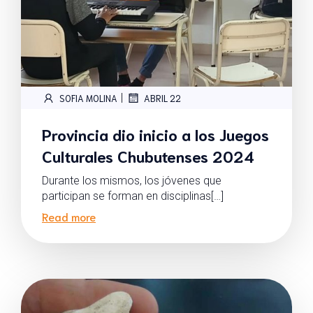
|
SOFIA MOLINA
ABRIL 22
Provincia dio inicio a los Juegos
Culturales Chubutenses 2024
Durante los mismos, los jóvenes que
participan se forman en disciplinas[…]
Read more