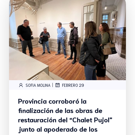
|
SOFIA MOLINA
FEBRERO 29
Provincia corroboró la
finalización de las obras de
restauración del “Chalet Pujol”
junto al apoderado de los