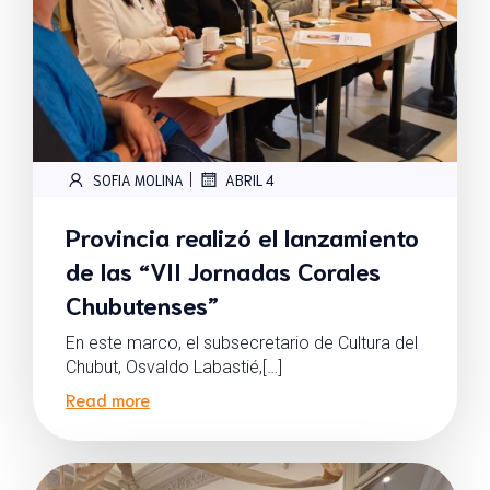
|
SOFIA MOLINA
ABRIL 4
Provincia realizó el lanzamiento
de las “VII Jornadas Corales
Chubutenses”
En este marco, el subsecretario de Cultura del
Chubut, Osvaldo Labastié,[…]
Read more