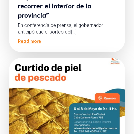
recorrer el interior de la
provincia”
En conferencia de prensa, el gobernador
anticipó que el sorteo del[…]
Read more