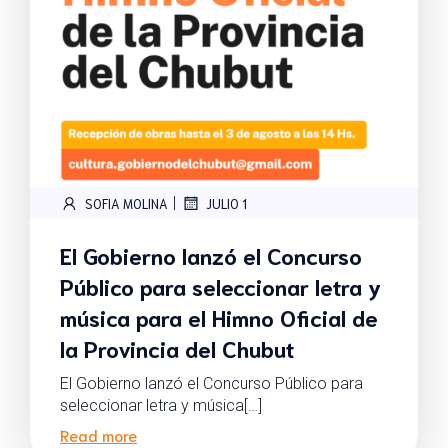
|
SOFIA MOLINA
JULIO 1
El Gobierno lanzó el Concurso
Público para seleccionar letra y
música para el Himno Oficial de
la Provincia del Chubut
El Gobierno lanzó el Concurso Público para
seleccionar letra y música[…]
Read more