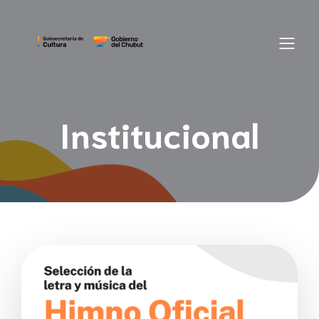
Institucional