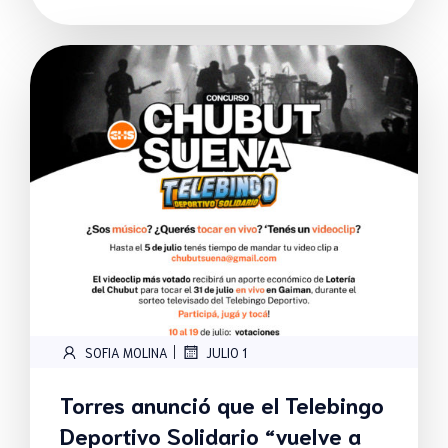
|
SOFIA MOLINA
JULIO 1
Torres anunció que el Telebingo
Deportivo Solidario “vuelve a