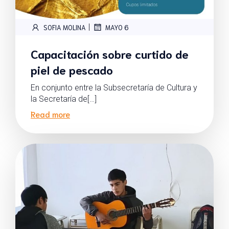
|
SOFIA MOLINA
MAYO 6
Capacitación sobre curtido de
piel de pescado
En conjunto entre la Subsecretaría de Cultura y
la Secretaría de[…]
Read more