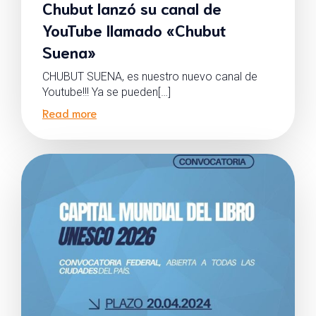
Chubut lanzó su canal de
YouTube llamado «Chubut
Suena»
CHUBUT SUENA, es nuestro nuevo canal de
Youtube!!! Ya se pueden[…]
Read more