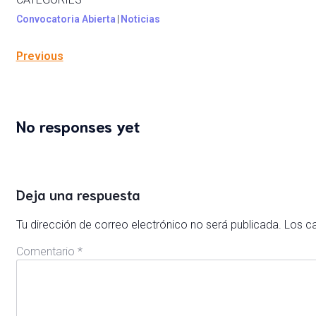
Convocatoria Abierta
|
Noticias
Previous
No responses yet
Deja una respuesta
Tu dirección de correo electrónico no será publicada.
Los c
Comentario
*