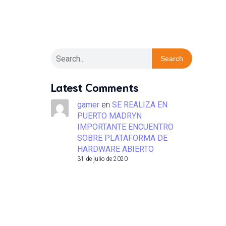
Search
Latest Comments
gamer
en
SE REALIZA EN
PUERTO MADRYN
IMPORTANTE ENCUENTRO
SOBRE PLATAFORMA DE
HARDWARE ABIERTO
31 de julio de 2020