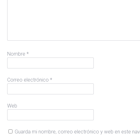
Nombre
*
Correo electrónico
*
Web
Guarda mi nombre, correo electrónico y web en este na