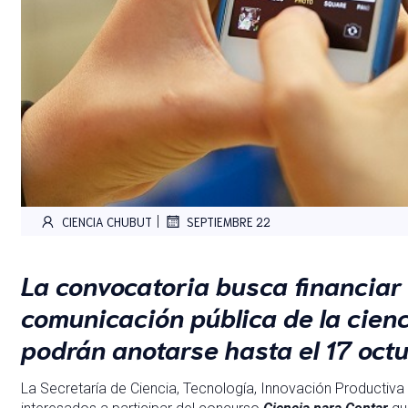
|
CIENCIA CHUBUT
SEPTIEMBRE 22
La convocatoria busca financiar
comunicación pública de la cienc
podrán anotarse hasta el 17 octu
La Secretaría de Ciencia, Tecnología, Innovación Productiva y 