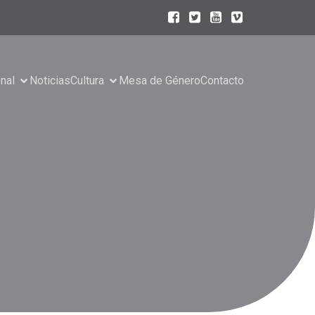
onal
Noticias
Cultura
Mesa de Género
Contacto