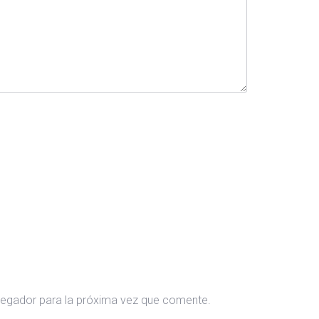
vegador para la próxima vez que comente.