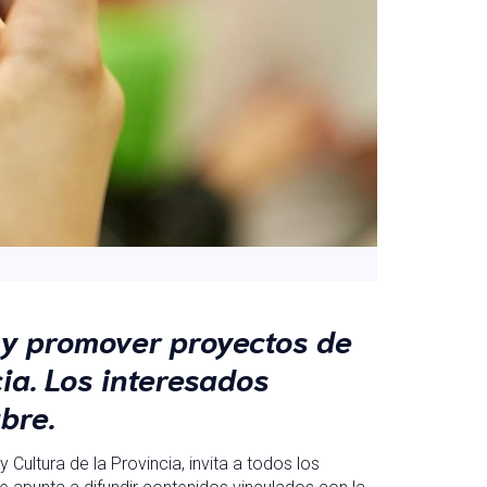
 y promover proyectos de
ia. Los interesados
bre.
Cultura de la Provincia, invita a todos los