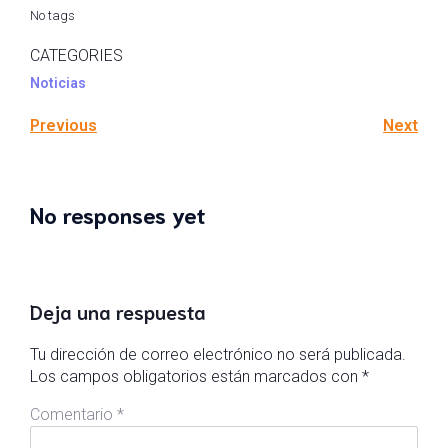
No tags
CATEGORIES
Noticias
Previous
Next
No responses yet
Deja una respuesta
Tu dirección de correo electrónico no será publicada.
Los campos obligatorios están marcados con
*
Comentario
*