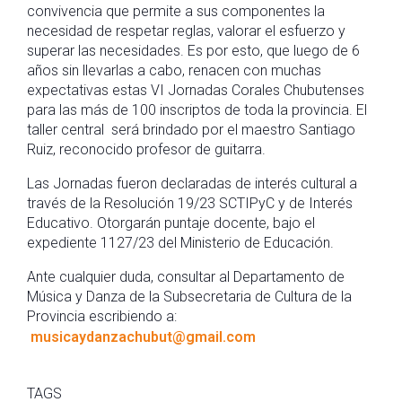
convivencia que permite a sus componentes la
necesidad de respetar reglas, valorar el esfuerzo y
superar las necesidades. Es por esto, que luego de 6
años sin llevarlas a cabo, renacen con muchas
expectativas estas VI Jornadas Corales Chubutenses
para las más de 100 inscriptos de toda la provincia. El
taller central será brindado por el maestro Santiago
Ruiz, reconocido profesor de guitarra.
Las Jornadas fueron declaradas de interés cultural a
través de la Resolución 19/23 SCTIPyC y de Interés
Educativo. Otorgarán puntaje docente, bajo el
expediente 1127/23 del Ministerio de Educación.
Ante cualquier duda, consultar al Departamento de
Música y Danza de la Subsecretaria de Cultura de la
Provincia escribiendo a:
musicaydanzachubut@gmail.com
TAGS