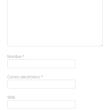
Nombre
*
Correo electrónico
*
Web