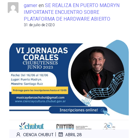
gamer
en
SE REALIZA EN PUERTO MADRYN
IMPORTANTE ENCUENTRO SOBRE
PLATAFORMA DE HARDWARE ABIERTO
31 de julio de 2020
|
CIENCIA CHUBUT
ABRIL 28