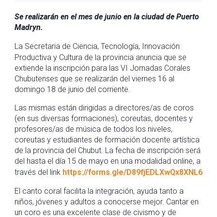
Se realizarán en el mes de junio en la ciudad de Puerto
Madryn.
La Secretaria de Ciencia, Tecnología, Innovación
Productiva y Cultura de la provincia anuncia que se
extiende la inscripción para las VI Jornadas Corales
Chubutenses que se realizarán del viernes 16 al
domingo 18 de junio del corriente.
Las mismas están dirigidas a directores/as de coros
(en sus diversas formaciones), coreutas, docentes y
profesores/as de música de todos los niveles,
coreutas y estudiantes de formación docente artística
de la provincia del Chubut. La fecha de inscripción será
del hasta el día 15 de mayo en una modalidad online, a
través del link
https://forms.gle/D89fjEDLXwQx8XNL6
El canto coral facilita la integración, ayuda tanto a
niños, jóvenes y adultos a conocerse mejor. Cantar en
un coro es una excelente clase de civismo y de