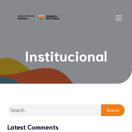
Institucional
Search
Latest Comments