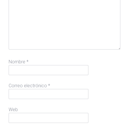
Nombre
*
Correo electrónico
*
Web