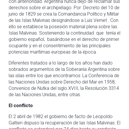
con anterioridad. Argentina nunca dejó de reclamar sus
derechos sobre el archipiélago. Por Decreto del 10 de
junio de 1829 se crea la Comandancia Político y Militar
de las Islas Malvinas designándose a Luis Vernet . Con
ello se establece la posesión material plena sobre las
Islas Malvinas. Sosteniendo la continuidad que tenía el
gobierno español, basándose en el derecho de primer
ocupante y en el consentimiento de las principales
potencias marítimas europeas de la época.
Diferentes tratados a lo largo de los años han dado
sobrados argumentos de la Soberanía Argentina sobre
las islas entre los que encontramos: La Conferencia de
las Naciones Unidas sobre Derecho del Mar en 1958,
Convenios de Nutka del siglo XVIII, la Resolución 3314
de las Naciones Unidas, entre otras.
El conflicto
El 2 abril de 1982 el gobierno de facto de Leopoldo
Galtieri dispuso la recuperación de las Islas Malvinas. El