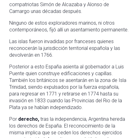
compatriotas Simón de Alcazaba y Alonso de
Camargo unas décadas después.
Ninguno de estos exploradores marinos, ni otros
contemporáneos, fijó allí un asentamiento permanente.
Las islas fueron invadidas por franceses quienes
reconocerán la jurisdicción territorial española y las
devolverán en 1766.
Posterior a esto España asienta al gobernador a Luis
Puente quien construye edificaciones y capillas.
También los británicos se asentarán en la zona de Isla
Trinidad, siendo expulsados por la fuerza española,
para regresar en 1771 y retirarse en 1774 hasta su
invasión en 1833 cuando las Provincias del Rio de la
Plata ya se habían independizado.
Por
derecho,
tras la independencia, Argentina hereda
los derechos de España. El reconocimiento de la
misma implica que se ceden los derechos ejercidos