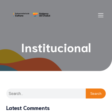
Institucional
Search
Latest Comments