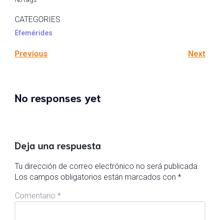
CATEGORIES
Efemérides
Previous
Next
No responses yet
Deja una respuesta
Tu dirección de correo electrónico no será publicada.
Los campos obligatorios están marcados con
*
Comentario
*