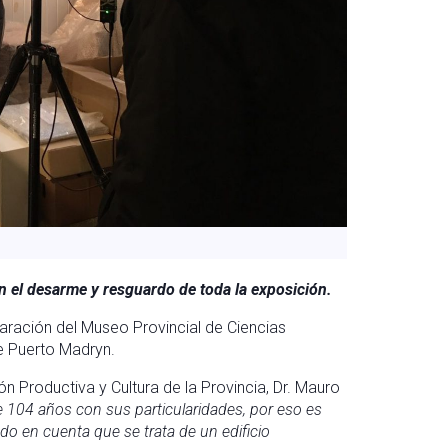
 el desarme y resguardo de toda la exposición.
paración del Museo Provincial de Ciencias
de Puerto Madryn.
n Productiva y Cultura de la Provincia, Dr. Mauro
de 104 años con sus particularidades, por eso es
ndo en cuenta que se trata de un edificio