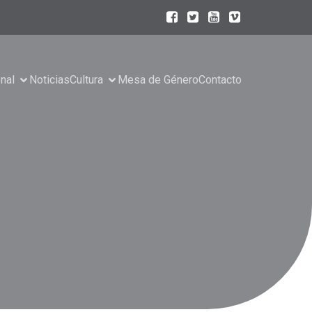
onal
Noticias
Cultura
Mesa de Género
Contacto