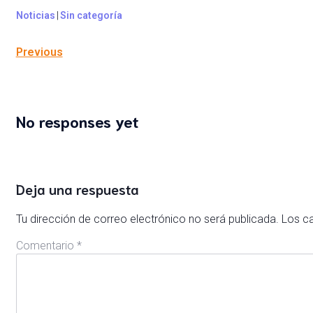
Noticias
|
Sin categoría
Previous
No responses yet
Deja una respuesta
Tu dirección de correo electrónico no será publicada.
Los c
Comentario
*