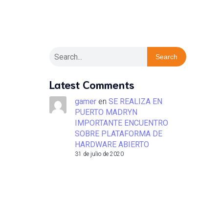
Search
Latest Comments
gamer
en
SE REALIZA EN
PUERTO MADRYN
IMPORTANTE ENCUENTRO
SOBRE PLATAFORMA DE
HARDWARE ABIERTO
31 de julio de 2020