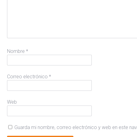
Nombre
*
Correo electrónico
*
Web
Guarda mi nombre, correo electrónico y web en este na