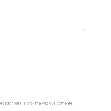
vegador para la próxima vez que comente.