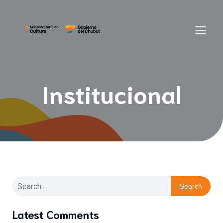
Institucional
Search
Latest Comments