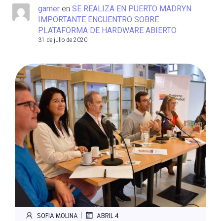
gamer
en
SE REALIZA EN PUERTO MADRYN
IMPORTANTE ENCUENTRO SOBRE
PLATAFORMA DE HARDWARE ABIERTO
31 de julio de 2020
|
SOFIA MOLINA
ABRIL 4