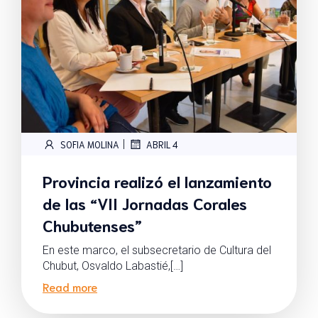
|
SOFIA MOLINA
ABRIL 4
Provincia realizó el lanzamiento
de las “VII Jornadas Corales
Chubutenses”
En este marco, el subsecretario de Cultura del
Chubut, Osvaldo Labastié,[…]
Read more