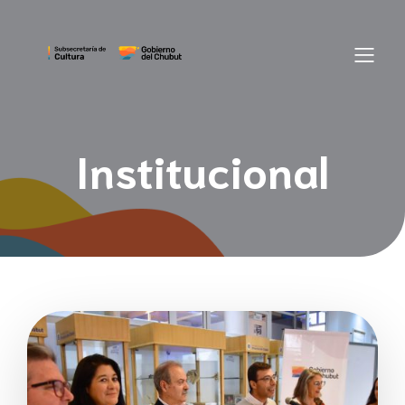
Institucional