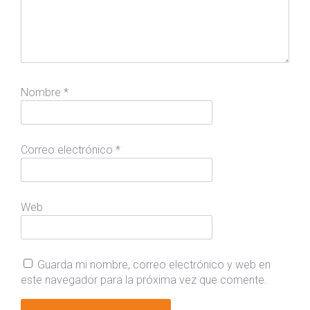
Nombre
*
Correo electrónico
*
Web
Guarda mi nombre, correo electrónico y web en
este navegador para la próxima vez que comente.