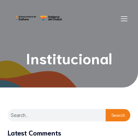
Institucional
Search
Latest Comments