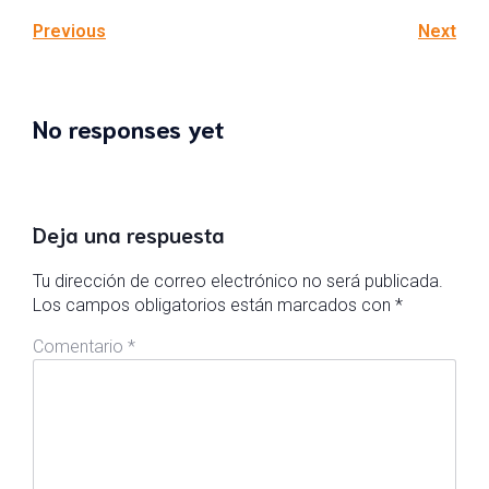
Previous
Next
No responses yet
Deja una respuesta
Tu dirección de correo electrónico no será publicada.
Los campos obligatorios están marcados con
*
Comentario
*