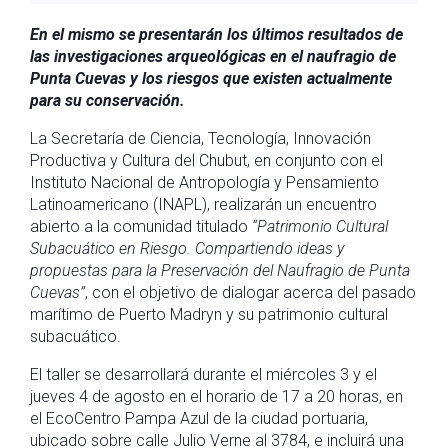
En el mismo se presentarán los últimos resultados de
las investigaciones arqueológicas en el naufragio de
Punta Cuevas y los riesgos que existen actualmente
para su conservación.
La Secretaría de Ciencia, Tecnología, Innovación
Productiva y Cultura del Chubut, en conjunto con el
Instituto Nacional de Antropología y Pensamiento
Latinoamericano (INAPL), realizarán un encuentro
abierto a la comunidad titulado
“Patrimonio Cultural
Subacuático en Riesgo. Compartiendo ideas y
propuestas para la Preservación del Naufragio de Punta
Cuevas”
, con el objetivo de dialogar acerca del pasado
marítimo de Puerto Madryn y su patrimonio cultural
subacuático.
El taller se desarrollará durante el miércoles 3 y el
jueves 4 de agosto en el horario de 17 a 20 horas, en
el EcoCentro Pampa Azul de la ciudad portuaria,
ubicado sobre calle Julio Verne al 3784, e incluirá una