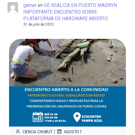
gamer
en
SE REALIZA EN PUERTO MADRYN
IMPORTANTE ENCUENTRO SOBRE
PLATAFORMA DE HARDWARE ABIERTO
31 de julio de 2020
|
CIENCIA CHUBUT
AGOSTO 1