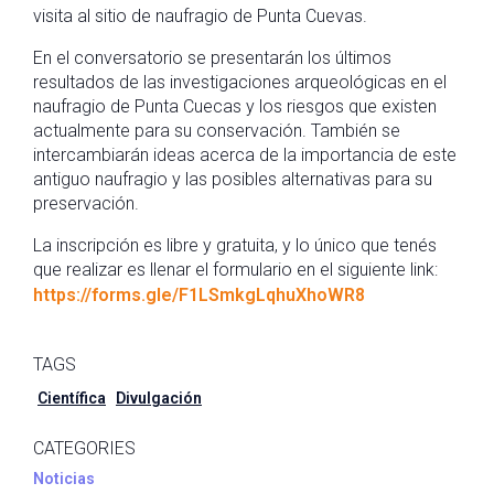
visita al sitio de naufragio de Punta Cuevas.
En el conversatorio se presentarán los últimos
resultados de las investigaciones arqueológicas en el
naufragio de Punta Cuecas y los riesgos que existen
actualmente para su conservación. También se
intercambiarán ideas acerca de la importancia de este
antiguo naufragio y las posibles alternativas para su
preservación.
La inscripción es libre y gratuita, y lo único que tenés
que realizar es llenar el formulario en el siguiente link:
https://forms.gle/F1LSmkgLqhuXhoWR8
TAGS
Científica
Divulgación
CATEGORIES
Noticias