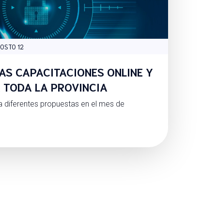
OSTO 12
AS CAPACITACIONES ONLINE Y
 TODA LA PROVINCIA
 diferentes propuestas en el mes de