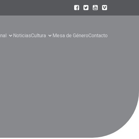
onal
Noticias
Cultura
Mesa de Género
Contacto