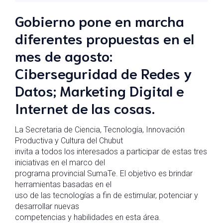
Gobierno pone en marcha
diferentes propuestas en el
mes de agosto:
Ciberseguridad de Redes y
Datos; Marketing Digital e
Internet de las cosas.
La Secretaria de Ciencia, Tecnología, Innovación
Productiva y Cultura del Chubut
invita a todos los interesados a participar de estas tres
iniciativas en el marco del
programa provincial SumaTe. El objetivo es brindar
herramientas basadas en el
uso de las tecnologías a fin de estimular, potenciar y
desarrollar nuevas
competencias y habilidades en esta área.