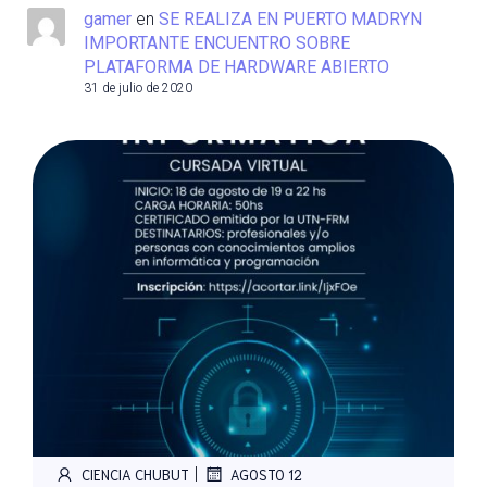
gamer
en
SE REALIZA EN PUERTO MADRYN
IMPORTANTE ENCUENTRO SOBRE
PLATAFORMA DE HARDWARE ABIERTO
31 de julio de 2020
|
CIENCIA CHUBUT
AGOSTO 12