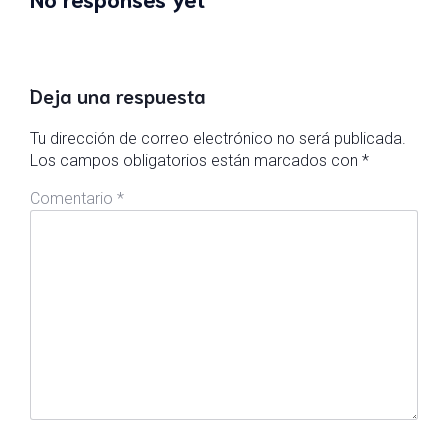
Deja una respuesta
Tu dirección de correo electrónico no será publicada.
Los campos obligatorios están marcados con
*
Comentario
*