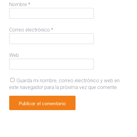
Nombre
*
Correo electrónico
*
Web
Guarda mi nombre, correo electrónico y web en
este navegador para la próxima vez que comente.