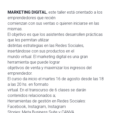
MARKETING DIGITAL
, este taller está orientado a los
emprendedores que recién
comienzan con sus ventas o quieren iniciarse en las
mismas.
El objetivo es que los asistentes desarrollen prácticas
que les permitan utilizar
distintas estrategias en las Redes Sociales,
insertándose con sus productos en el
mundo virtual. El marketing digital es una gran
herramienta que puede lograr
objetivos de venta y maximizar los ingresos del
emprendedor.
El curso da inicio el martes 16 de agosto desde las 18
a las 20 hs. en formato
virtual. En el transcurso de 6 clases se darán
contenidos relacionados a;
Herramientas de gestión en Redes Sociales:
Facebook, Instagram, Instagram
Stories; Meta Business Suite y CANVA