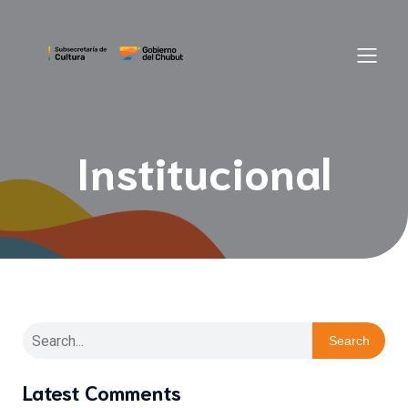
Institucional
Search
Latest Comments