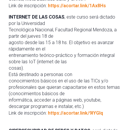
Link de inscripción:
https://acortar.link/1Ax8Hs
INTERNET DE LAS COSAS
, este curso será dictado
por la Universidad
Tecnológica Nacional, Facultad Regional Mendoza, a
partir del jueves 18 de
agosto desde las 15 a 18 hs. El objetivo es avanzar
rápidamente en el
entrenamiento teórico-práctico y formación integral
sobre las IoT (internet de las
cosas).
Está destinado a personas con
conocimientos básicos en el uso de las TICs y/o
profesionales que quieran capacitarse en estos temas
(conocimientos básicos de
informática, acceder a páginas web, youtube,
descargar programas e instalar, etc.)
Link de inscripción:
https://acortar.link/9IYGIq