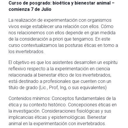
Curso de posgrado: bioética y bienestar animal –
comienza 7 de Julio
La realización de experimentación con organismos
vivos exige establecer una relación con ellos. Cómo
nos relacionemos con ellos depende en gran medida
de la consideración a priori que tengamos. En este
curso contextualizamos las posturas éticas en torno a
los invertebrados.
El objetivo es que los asistentes desarrollen un espíritu
reflexivo respecto a la experimentación en ciencia
relacionada al bienestar ético de los invertebrados,
está destinado a profesionales que cuenten con un
título de grado (Lic., Prof, Ing, o sus equivalentes)
Contenidos mínimos: Conceptos fundamentales de la
ética y su contexto histórico. Concepciones éticas en
la investigación. Consideraciones fisiológicas y sus
implicancias éticas y epistemológicas. Bienestar
animal en la experimentación con invertebrados.