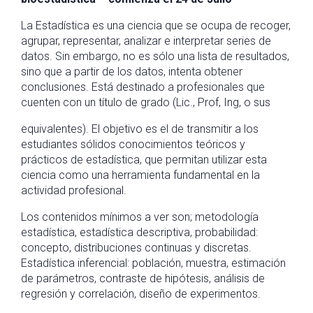
La Estadística es una ciencia que se ocupa de recoger,
agrupar, representar, analizar e interpretar series de
datos. Sin embargo, no es sólo una lista de resultados,
sino que a partir de los datos, intenta obtener
conclusiones. Está destinado a profesionales que
cuenten con un título de grado (Lic., Prof, Ing, o sus
equivalentes). El objetivo es el de transmitir a los
estudiantes sólidos conocimientos teóricos y
prácticos de estadística, que permitan utilizar esta
ciencia como una herramienta fundamental en la
actividad profesional.
Los contenidos mínimos a ver son; metodología
estadística, estadística descriptiva, probabilidad:
concepto, distribuciones continuas y discretas.
Estadística inferencial: población, muestra, estimación
de parámetros, contraste de hipótesis, análisis de
regresión y correlación, diseño de experimentos.