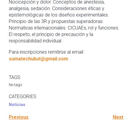
Nocicepción y dolor. Conceptos de anestesia,
analgesia, sedación. Consideraciones éticas y
epistemológicas de los diseños experimentales.
Principio de las 3R y propuestas superadoras.
Normativas internacionales. CICUAEs, rol y funciones.
El respeto, el principio de precaución y la
responsabilidad individual.
Para inscripciones remitirse al email:
sumatechubut@gmail.com
TAGS
No tags
CATEGORIES
Noticias
Previous
Next