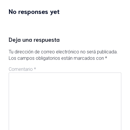
No responses yet
Deja una respuesta
Tu dirección de correo electrónico no será publicada.
Los campos obligatorios están marcados con
*
Comentario
*