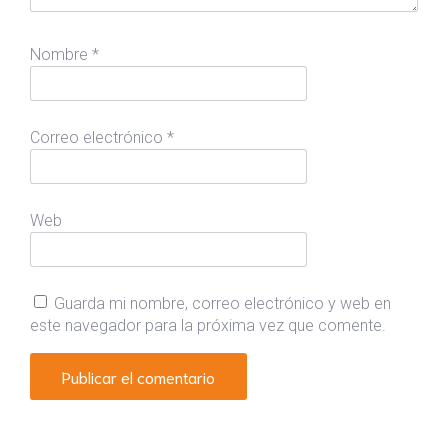
Nombre
*
Correo electrónico
*
Web
Guarda mi nombre, correo electrónico y web en
este navegador para la próxima vez que comente.