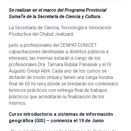
Se realizan en el marco del Programa Provincial
SumaTe de la Secretaría de Ciencia y Cultura.
La Secretaría de Ciencia, Tecnología e Innovación
Productiva del Chubut, realizará
junto a profesionales del CENPAT-CONICET
capacitaciones destinadas a distintos públicos e
intereses, las mismas estarán a cargo de los
profesionales Dra. Tamara Rubilar Panasiuk y el Dr.
Augusto Crespi Abril. Cada uno de los cursos se
dictarán de modo virtual y tienen una carga horaria
final de 60 hs reloj donde se brindarán los contenidos
teóricos-prácticos con entrega final de trabajos
prácticos que acreditarán la finalización de los
mismos.
Curso introductorio a sistemas de información
geográfica (GIS) – comienza el 19 de Junio