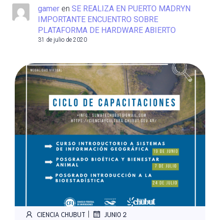
gamer
en
SE REALIZA EN PUERTO MADRYN
IMPORTANTE ENCUENTRO SOBRE
PLATAFORMA DE HARDWARE ABIERTO
31 de julio de 2020
|
CIENCIA CHUBUT
JUNIO 2