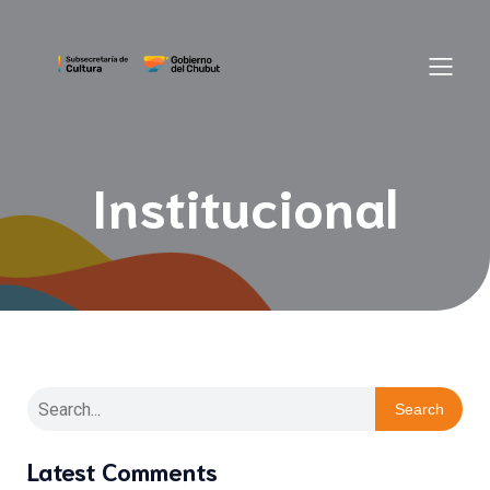
Institucional
Search
Latest Comments