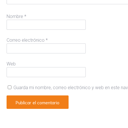
Nombre
*
Correo electrónico
*
Web
Guarda mi nombre, correo electrónico y web en este na