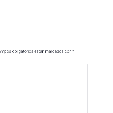
ampos obligatorios están marcados con
*