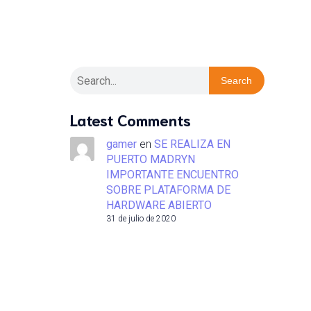
Search
Latest Comments
gamer
en
SE REALIZA EN
PUERTO MADRYN
IMPORTANTE ENCUENTRO
SOBRE PLATAFORMA DE
HARDWARE ABIERTO
31 de julio de 2020