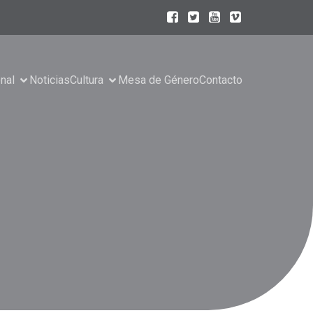
onal
Noticias
Cultura
Mesa de Género
Contacto