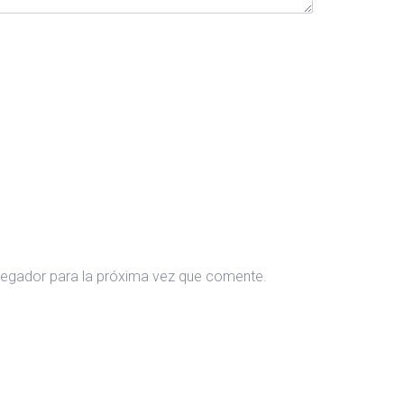
vegador para la próxima vez que comente.