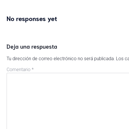
No responses yet
Deja una respuesta
Tu dirección de correo electrónico no será publicada.
Los c
Comentario
*